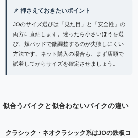
📌 押さえておきたいポイント
JOのサイズ選びは「見た目」と「安全性」の
両方に直結します。迷ったら小さいほうを選
び、頬パッドで微調整するのが失敗しにくい
方法です。ネット購入の場合も、まず店頭で
試着してからサイズを確定させましょう。
似合うバイクと似合わないバイクの違い
クラシック・ネオクラシック系はJOの鉄板コ