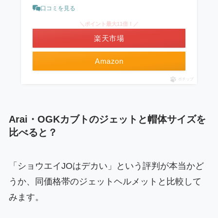
口コミを見る
＼ポイント最大11倍！／
楽天市場
Amazon
ポチップ
Arai・OGKカブトのジェットと帽体サイズを
比べると？
「ショウエイJOはデカい」という評判が本当かど
うか、同価格帯のジェットヘルメットと比較して
みます。