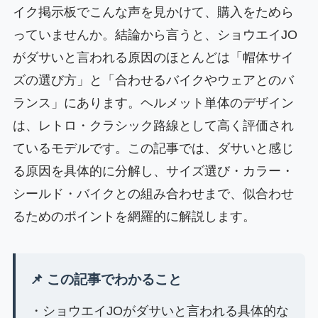
イク掲示板でこんな声を見かけて、購入をためら
っていませんか。結論から言うと、ショウエイJO
がダサいと言われる原因のほとんどは「帽体サイ
ズの選び方」と「合わせるバイクやウェアとのバ
ランス」にあります。ヘルメット単体のデザイン
は、レトロ・クラシック路線として高く評価され
ているモデルです。この記事では、ダサいと感じ
る原因を具体的に分解し、サイズ選び・カラー・
シールド・バイクとの組み合わせまで、似合わせ
るためのポイントを網羅的に解説します。
📌 この記事でわかること
・ショウエイJOがダサいと言われる具体的な