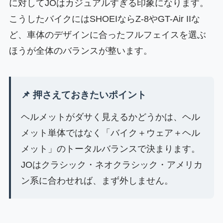
に対してJOはカジュアルすぎる印象になります。
こうしたバイクにはSHOEIならZ-8やGT-Air IIな
ど、車体のデザインに合ったフルフェイスを選ぶ
ほうが全体のバランスが整います。
📌 押さえておきたいポイント
ヘルメットがダサく見えるかどうかは、ヘル
メット単体ではなく「バイク＋ウェア＋ヘル
メット」のトータルバランスで決まります。
JOはクラシック・ネオクラシック・アメリカ
ン系に合わせれば、まず外しません。