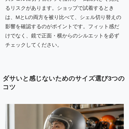
るリスクがあります。ショップで試着するとき
は、MとLの両方を被り比べて、シェル切り替えの
影響を確認するのがポイントです。フィット感だ
けでなく、鏡で正面・横からのシルエットを必ず
チェックしてください。
ダサいと感じないためのサイズ選び3つの
コツ