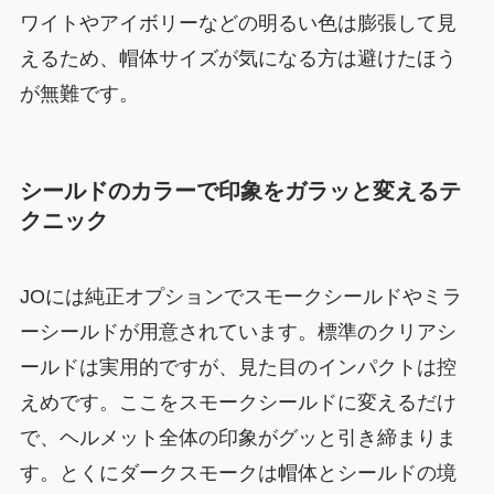
ワイトやアイボリーなどの明るい色は膨張して見
えるため、帽体サイズが気になる方は避けたほう
が無難です。
シールドのカラーで印象をガラッと変えるテ
クニック
JOには純正オプションでスモークシールドやミラ
ーシールドが用意されています。標準のクリアシ
ールドは実用的ですが、見た目のインパクトは控
えめです。ここをスモークシールドに変えるだけ
で、ヘルメット全体の印象がグッと引き締まりま
す。とくにダークスモークは帽体とシールドの境