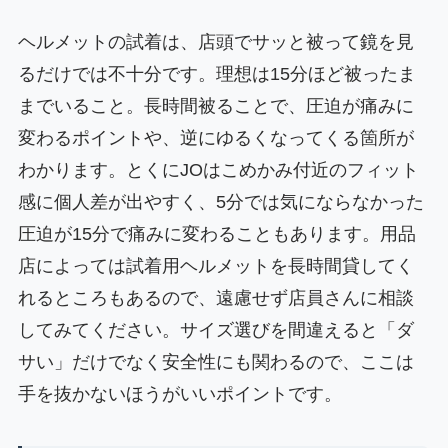
ヘルメットの試着は、店頭でサッと被って鏡を見
るだけでは不十分です。理想は15分ほど被ったま
までいること。長時間被ることで、圧迫が痛みに
変わるポイントや、逆にゆるくなってくる箇所が
わかります。とくにJOはこめかみ付近のフィット
感に個人差が出やすく、5分では気にならなかった
圧迫が15分で痛みに変わることもあります。用品
店によっては試着用ヘルメットを長時間貸してく
れるところもあるので、遠慮せず店員さんに相談
してみてください。サイズ選びを間違えると「ダ
サい」だけでなく安全性にも関わるので、ここは
手を抜かないほうがいいポイントです。