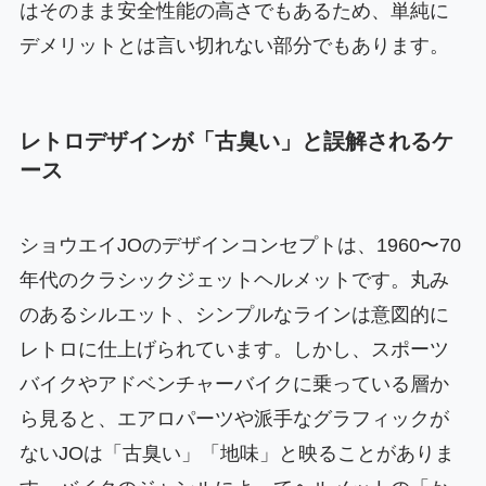
はそのまま安全性能の高さでもあるため、単純に
デメリットとは言い切れない部分でもあります。
レトロデザインが「古臭い」と誤解されるケ
ース
ショウエイJOのデザインコンセプトは、1960〜70
年代のクラシックジェットヘルメットです。丸み
のあるシルエット、シンプルなラインは意図的に
レトロに仕上げられています。しかし、スポーツ
バイクやアドベンチャーバイクに乗っている層か
ら見ると、エアロパーツや派手なグラフィックが
ないJOは「古臭い」「地味」と映ることがありま