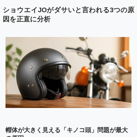
ショウエイJOがダサいと言われる3つの原
因を正直に分析
帽体が大きく見える「キノコ頭」問題が最大