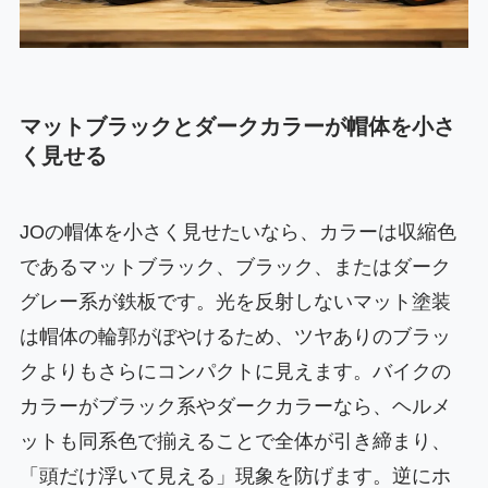
マットブラックとダークカラーが帽体を小さ
く見せる
JOの帽体を小さく見せたいなら、カラーは収縮色
であるマットブラック、ブラック、またはダーク
グレー系が鉄板です。光を反射しないマット塗装
は帽体の輪郭がぼやけるため、ツヤありのブラッ
クよりもさらにコンパクトに見えます。バイクの
カラーがブラック系やダークカラーなら、ヘルメ
ットも同系色で揃えることで全体が引き締まり、
「頭だけ浮いて見える」現象を防げます。逆にホ