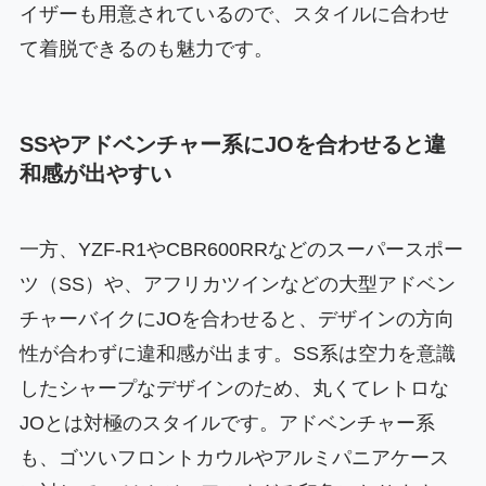
イザーも用意されているので、スタイルに合わせ
て着脱できるのも魅力です。
SSやアドベンチャー系にJOを合わせると違
和感が出やすい
一方、YZF-R1やCBR600RRなどのスーパースポー
ツ（SS）や、アフリカツインなどの大型アドベン
チャーバイクにJOを合わせると、デザインの方向
性が合わずに違和感が出ます。SS系は空力を意識
したシャープなデザインのため、丸くてレトロな
JOとは対極のスタイルです。アドベンチャー系
も、ゴツいフロントカウルやアルミパニアケース