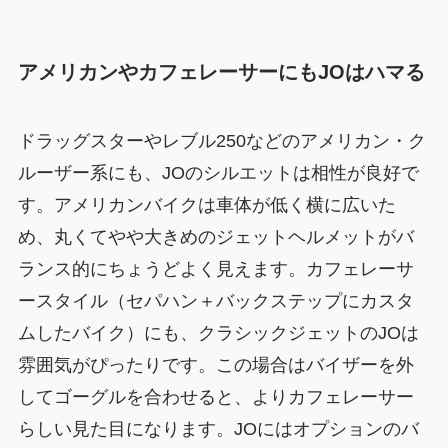
アメリカンやカフェレーサーにもJOはハマる
ドラッグスターやレブル250などのアメリカン・ク
ルーザー系にも、JOのシルエットは相性が良好で
す。アメリカンバイクは車体が低く横に広いた
め、丸くてやや大きめのジェットヘルメットがバ
ランス的にちょうどよく見えます。カフェレーサ
ースタイル（セパハン＋バックステップにカスタ
ムしたバイク）にも、クラシックジェットのJOは
雰囲気がぴったりです。この場合はバイザーを外
してゴーグルを合わせると、よりカフェレーサー
らしい見た目になります。JOにはオプションのバ