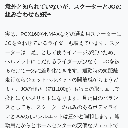
意外と知られていないが、スクーターとJOの
組み合わせも好評
実は、PCX160やNMAXなどの通勤用スクーターに
JOを合わせているライダーも増えています。スク
ーターは「足」として使うイメージが強いため、
ヘルメットにこだわるライダーが少なく、JOを被
るだけで一気に差別化できます。通勤時の短距離
走行ならジェットヘルメットの開放感がちょうど
よく、JOの軽さ（約1,100g）も毎日の取り回しで
疲れにくいメリットになります。見た目のバラン
スとしても、スクーターの丸みのあるボディライ
ンとJOの丸いシルエットは意外と調和します。通
勤用だからとホームセンターの安価なジェットで