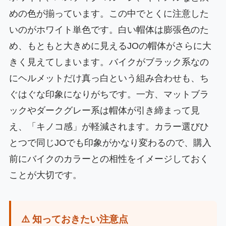
めの色が揃っています。この中でとくに注意した
いのがホワイト単色です。白い帽体は膨張色のた
め、もともと大きめに見えるJOの帽体がさらに大
きく見えてしまいます。バイクがブラック系なの
にヘルメットだけ真っ白という組み合わせも、ち
ぐはぐな印象になりがちです。一方、マットブラ
ックやダークグレー系は帽体が引き締まって見
え、「キノコ感」が軽減されます。カラー選びひ
とつで同じJOでも印象がかなり変わるので、購入
前にバイクのカラーとの相性をイメージしておく
ことが大切です。
⚠️ 知っておきたい注意点