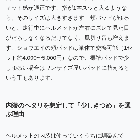
ィット感が適正です。指が1本スッと入るような
ら、そのサイズは大きすぎます。頬パッドがゆる
いと、走行中にヘルメットが左右にズレて見た目
がだらしなくなるだけでなく、風切り音も増えま
す。ショウエイの頬パッドは単体で交換可能（1セ
ット約4,000〜5,000円）なので、標準パッドで少
しゆるい場合はワンサイズ厚いパッドに替えると
いう手もあります。
内装のヘタリを想定して「少しきつめ」を選
ぶ理由
ヘルメットの内装は使っていくうちに馴染んで