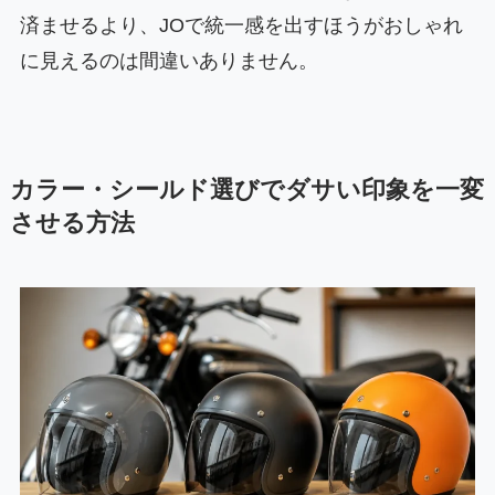
済ませるより、JOで統一感を出すほうがおしゃれ
に見えるのは間違いありません。
カラー・シールド選びでダサい印象を一変
させる方法