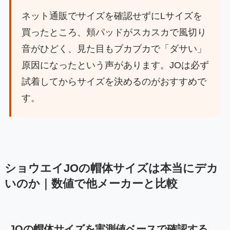
ネット通販でサイズを確認せずにLサイズを
買ったところ、頬パッドがスカスカで風切り
音がひどく、見た目もブカブカで「ダサい」
原因になったという声があります。JOは必ず
試着してからサイズを決めるのがおすすめで
す。
ショウエイJOの帽体サイズは本当にデカ
いのか｜数値で他メーカーと比較
JOの帽体サイズを実測値ベースで確認する