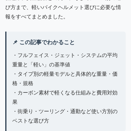
び方まで、軽いバイクヘルメット選びに必要な情
報をすべてまとめました。
📌 この記事でわかること
・フルフェイス・ジェット・システムの平均
重量と「軽い」の基準値
・タイプ別の軽量モデルと具体的な重量・価
格・規格
・カーボン素材で軽くなる仕組みと費用対効
果
・街乗り・ツーリング・通勤など使い方別の
ベストな選び方