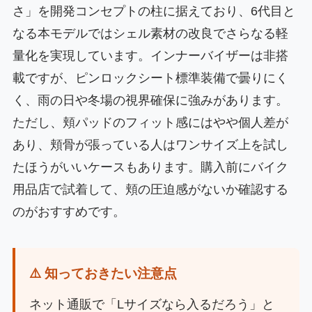
さ」を開発コンセプトの柱に据えており、6代目と
なる本モデルではシェル素材の改良でさらなる軽
量化を実現しています。インナーバイザーは非搭
載ですが、ピンロックシート標準装備で曇りにく
く、雨の日や冬場の視界確保に強みがあります。
ただし、頬パッドのフィット感にはやや個人差が
あり、頬骨が張っている人はワンサイズ上を試し
たほうがいいケースもあります。購入前にバイク
用品店で試着して、頬の圧迫感がないか確認する
のがおすすめです。
⚠️ 知っておきたい注意点
ネット通販で「Lサイズなら入るだろう」と