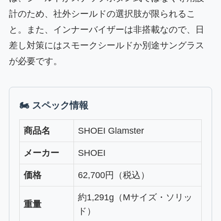
計のため、社外シールドの選択肢が限られるこ
と。また、インナーバイザーは非搭載なので、日
差し対策にはスモークシールドか別途サングラス
が必要です。
🏍 スペック情報
商品名
SHOEI Glamster
メーカー
SHOEI
価格
62,700円（税込）
約1,291g（Mサイズ・ソリッ
重量
ド）