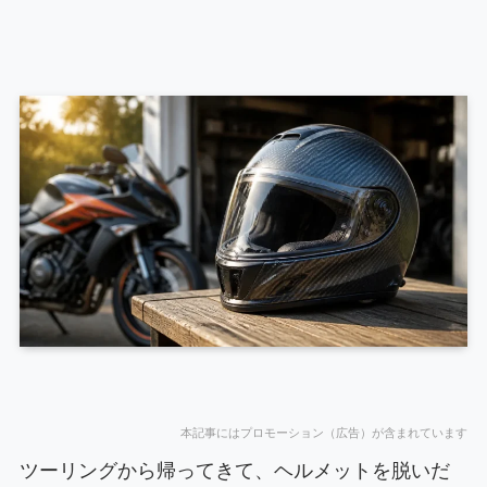
本記事にはプロモーション（広告）が含まれています
ツーリングから帰ってきて、ヘルメットを脱いだ