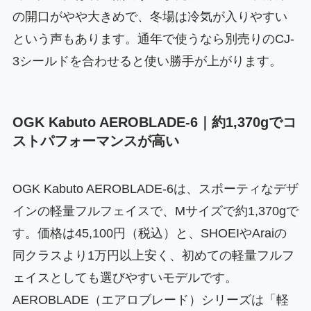
の開口がやや大きめで、冬場は冷気が入りやすい
という声もあります。通年で使うなら別売りのCJ-
3シールドを合わせると使い勝手が上がります。
OGK Kabuto AEROBLADE-6｜約1,370gでコ
ストパフォーマンスが高い
OGK Kabuto AEROBLADE-6は、スポーティなデザ
インの軽量フルフェイスで、Mサイズで約1,370gで
す。価格は45,100円（税込）と、SHOEIやAraiの
同クラスより1万円以上安く、初めての軽量フルフ
ェイスとしても選びやすいモデルです。
AEROBLADE（エアロブレード）シリーズは「軽