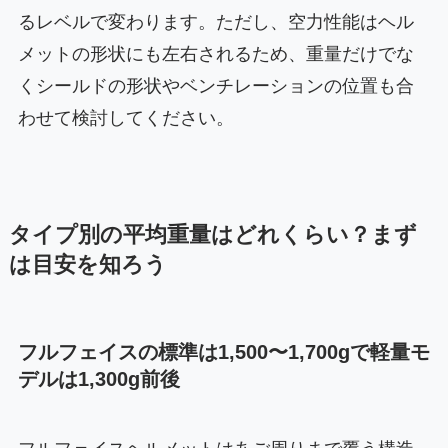
るレベルで変わります。ただし、空力性能はヘル
メットの形状にも左右されるため、重量だけでな
くシールドの形状やベンチレーションの位置も合
わせて検討してください。
タイプ別の平均重量はどれくらい？まず
は目安を知ろう
フルフェイスの標準は1,500〜1,700gで軽量モ
デルは1,300g前後