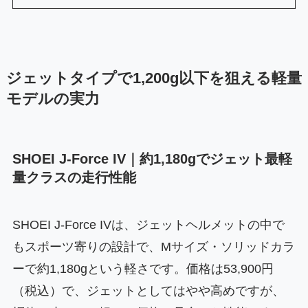
ジェットタイプで1,200g以下を狙える軽量
モデルの実力
SHOEI J-Force IV｜約1,180gでジェット最軽
量クラスの走行性能
SHOEI J-Force IVは、ジェットヘルメットの中で
もスポーツ寄りの設計で、Mサイズ・ソリッドカラ
ーで約1,180gという軽さです。価格は53,900円
（税込）で、ジェットとしてはやや高めですが、