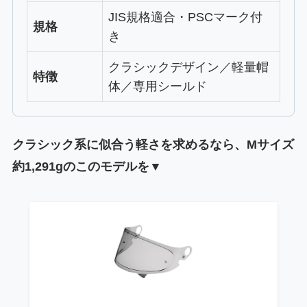
JIS規格適合・PSCマーク付
規格
き
クラシックデザイン／軽量帽
特徴
体／専用シールド
クラシック系に似合う軽さを求めるなら、Mサイズ
約1,291gのこのモデルを▼