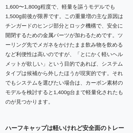
1,600〜1,800g程度で、軽量を謳うモデルでも
1,500g前後が限界です。この重量増の主な原因は
チンガードのヒンジ部分とロック機構で、安全に
開閉するための金属パーツが加わるためです。ツ
ーリング先でメガネをかけたまま飲み物を飲める
など利便性は高いのですが、「とにかく軽いヘル
メットが欲しい」という目的であれば、システム
タイプは候補から外したほうが現実的です。それ
でもシステムを選びたい場合は、カーボン素材の
モデルを検討すると1,400g台まで軽量化されたも
のが見つかります。
ハーフキャップは軽いけれど安全面のトレー