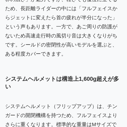
ため、長距離ライダーの中には「フルフェイスか
らジェットに変えたら首の疲れが半分になった」
という声もあります。一方で、あご周りの防護が
ないため高速走行時の風切り音は大きくなりがち
です。シールドの密閉性が高いモデルを選ぶと、
ある程度カバーできます。
システムヘルメットは構造上1,600g超えが多
い
システムヘルメット（フリップアップ）は、チン
ガードの開閉機構を持つため、フルフェイスより
さらに重くなります。標準的な重量はMサイズで