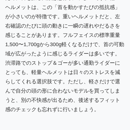
ヘルメットは、この「首を動かすたびの抵抗感」
が小さいのが特徴です。重いヘルメットだと、左
右確認のたびに頭の動きに一瞬の遅れやだるさを
感じることがあります。フルフェイスの標準重量
1,500〜1,700gから300g軽くなるだけで、首の可動
域が広がったように感じるライダーは多いです。
渋滞路でのストップ＆ゴーが多い通勤ライダーに
とっても、軽量ヘルメットは日々のストレスを減
らしてくれる選択肢です。ただし、軽さだけで選
んで自分の頭の形に合わないモデルを買ってしま
うと、別の不快感が出るため、後述するフィット
感のチェックも忘れずに行いましょう。