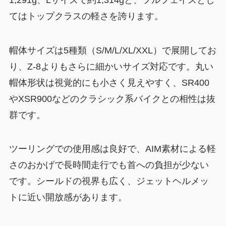
てはトップクラスの軽さを誇ります。
帽体サイズは5種類（S/M/L/XL/XXL）で展開してお
り、Z-8よりもさらに細かいサイズ対応です。丸い
帽体形状は視覚的にも小さく見えやすく、SR400
やXSR900などのクラシック系バイクとの相性は抜
群です。
ツーリングでの使用感は良好で、AIM素材による軽
さのおかげで長時間走行でも首への負担が少ない
です。シールドの視界も広く、ジェットヘルメッ
トに近い開放感があります。