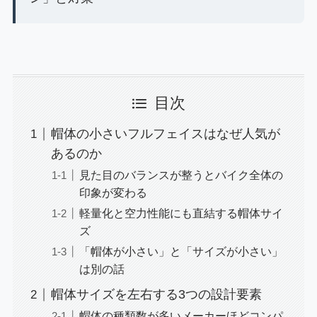
目次
帽体の小さいフルフェイスはなぜ人気が
あるのか
見た目のバランスが整うとバイク全体の
印象が変わる
軽量化と空力性能にも直結する帽体サイ
ズ
「帽体が小さい」と「サイズが小さい」
は別の話
帽体サイズを左右する3つの設計要素
帽体の種類数が多いメーカーほどコンパ