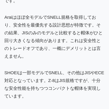
です。
Araiはほぼ全モデルでSNELL規格を取得してお
り、安全性を最優先する設計思想が特徴です。そ
の結果、JISのみのモデルと比較すると帽体がひと
回り大きくなる傾向があります。これは安全性と
のトレードオフであり、一概にデメリットとは言
えません。
SHOEIは一部モデルでSNELL、その他はJISやECE
対応となっています。Z-8はJIS規格ですが、十分
な安全性能を持ちつつコンパクトな帽体を実現し
ています。