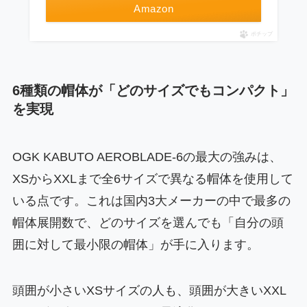
Amazon
ポチップ
6種類の帽体が「どのサイズでもコンパクト」
を実現
OGK KABUTO AEROBLADE-6の最大の強みは、
XSからXXLまで全6サイズで異なる帽体を使用して
いる点です。これは国内3大メーカーの中で最多の
帽体展開数で、どのサイズを選んでも「自分の頭
囲に対して最小限の帽体」が手に入ります。
頭囲が小さいXSサイズの人も、頭囲が大きいXXL