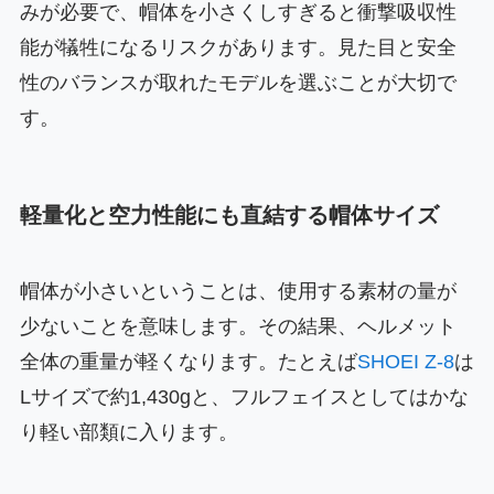
みが必要で、帽体を小さくしすぎると衝撃吸収性
能が犠牲になるリスクがあります。見た目と安全
性のバランスが取れたモデルを選ぶことが大切で
す。
軽量化と空力性能にも直結する帽体サイズ
帽体が小さいということは、使用する素材の量が
少ないことを意味します。その結果、ヘルメット
全体の重量が軽くなります。たとえば
SHOEI Z-8
は
Lサイズで約1,430gと、フルフェイスとしてはかな
り軽い部類に入ります。