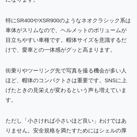
特にSR400やXSR900のようなネオクラシック系は
車体がスリムなので、ヘルメットのボリュームが
目立ちやすい車種です。帽体サイズを意識するだ
けで、愛車との一体感がグッと高まります。
街乗りやツーリング先で写真を撮る機会が多い人
ほど、帽体のコンパクトさは重要です。SNSに上
げたときの見栄えが変わるという声も増えていま
す。
ただし「小さければ小さいほど良い」わけではあ
りません。安全規格を満たすためにはシェルの厚