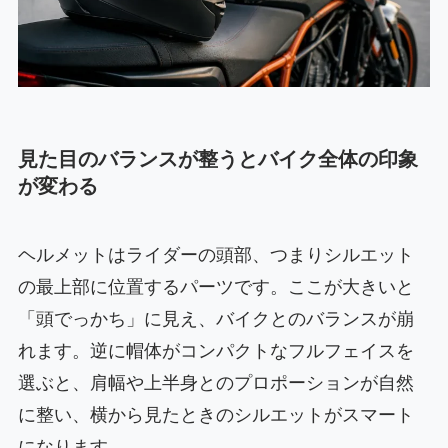
見た目のバランスが整うとバイク全体の印象
が変わる
ヘルメットはライダーの頭部、つまりシルエット
の最上部に位置するパーツです。ここが大きいと
「頭でっかち」に見え、バイクとのバランスが崩
れます。逆に帽体がコンパクトなフルフェイスを
選ぶと、肩幅や上半身とのプロポーションが自然
に整い、横から見たときのシルエットがスマート
になります。