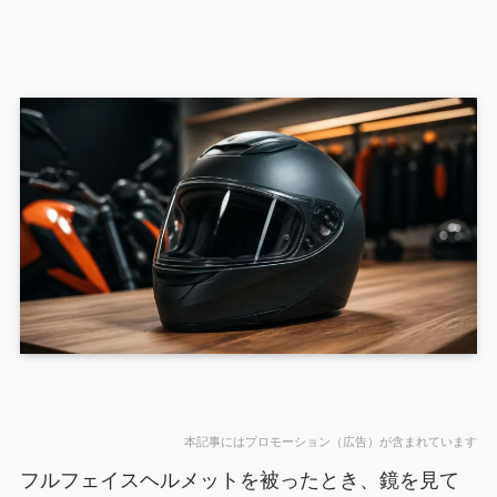
本記事にはプロモーション（広告）が含まれています
フルフェイスヘルメットを被ったとき、鏡を見て