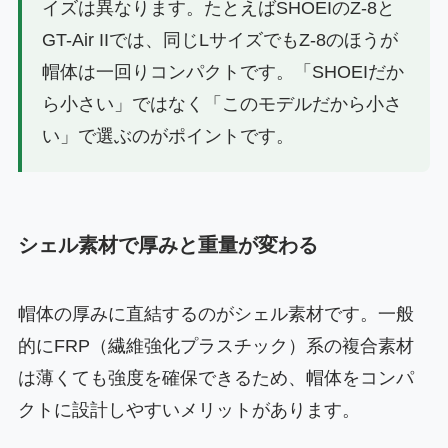
イズは異なります。たとえばSHOEIのZ-8と
GT-Air IIでは、同じLサイズでもZ-8のほうが
帽体は一回りコンパクトです。「SHOEIだか
ら小さい」ではなく「このモデルだから小さ
い」で選ぶのがポイントです。
シェル素材で厚みと重量が変わる
帽体の厚みに直結するのがシェル素材です。一般
的にFRP（繊維強化プラスチック）系の複合素材
は薄くても強度を確保できるため、帽体をコンパ
クトに設計しやすいメリットがあります。