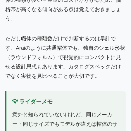
格帯が高くなる傾向がある点は覚えておきましょ
う。
ただし帽体の種類数だけで判断するのは早計で
す。Araiのように共通帽体でも、独自のシェル形状
（ラウンドフォルム）で視覚的にコンパクトに見
せる設計思想もあります。カタログスペックだけ
でなく実物を見比べることが大切です。
💡 ライダーメモ
意外と知られていないけれど、同じメーカ
ー・同じサイズでもモデルが違えば帽体のサ