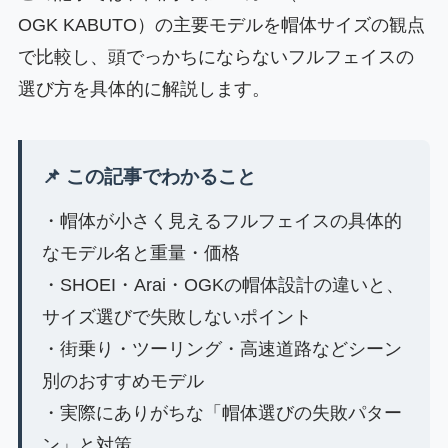
OGK KABUTO）の主要モデルを帽体サイズの観点
で比較し、頭でっかちにならないフルフェイスの
選び方を具体的に解説します。
📌 この記事でわかること
・帽体が小さく見えるフルフェイスの具体的
なモデル名と重量・価格
・SHOEI・Arai・OGKの帽体設計の違いと、
サイズ選びで失敗しないポイント
・街乗り・ツーリング・高速道路などシーン
別のおすすめモデル
・実際にありがちな「帽体選びの失敗パター
ン」と対策