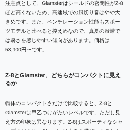
注意点として、Glamsterはシールドの密閉性がZ-8
ほど高くないため、高速域での風切り音はやや大
きめです。また、ベンチレーション性能もスポー
ツモデルと比べると控えめなので、真夏の渋滞で
は暑さを感じやすい傾向があります。価格は
53,900円〜です。
Z-8とGlamster、どちらがコンパクトに見え
るか
帽体のコンパクトさだけで比較すると、Z-8と
Glamsterは甲乙つけがたいレベルです。ただし見
え方の印象は異なります。Z-8はスポーティなシャ