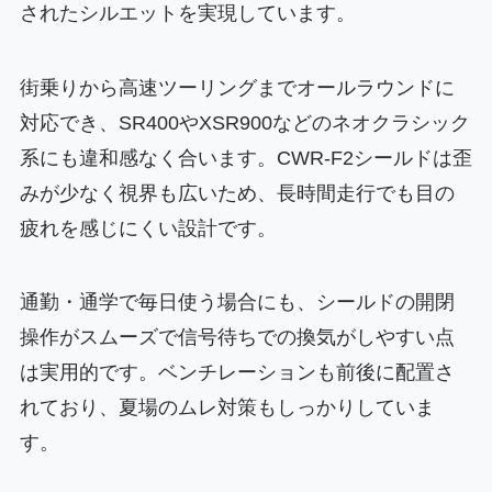
されたシルエットを実現しています。
街乗りから高速ツーリングまでオールラウンドに
対応でき、SR400やXSR900などのネオクラシック
系にも違和感なく合います。CWR-F2シールドは歪
みが少なく視界も広いため、長時間走行でも目の
疲れを感じにくい設計です。
通勤・通学で毎日使う場合にも、シールドの開閉
操作がスムーズで信号待ちでの換気がしやすい点
は実用的です。ベンチレーションも前後に配置さ
れており、夏場のムレ対策もしっかりしていま
す。