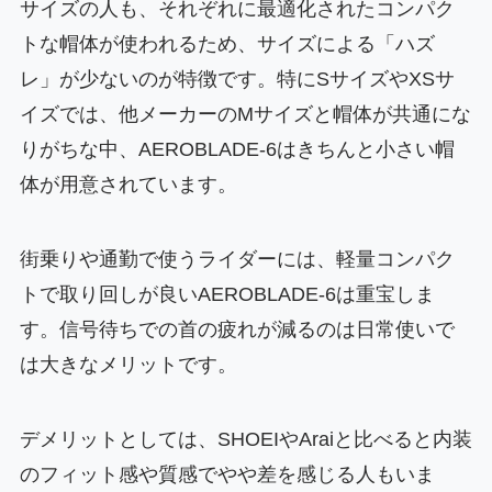
サイズの人も、それぞれに最適化されたコンパク
トな帽体が使われるため、サイズによる「ハズ
レ」が少ないのが特徴です。特にSサイズやXSサ
イズでは、他メーカーのMサイズと帽体が共通にな
りがちな中、AEROBLADE-6はきちんと小さい帽
体が用意されています。
街乗りや通勤で使うライダーには、軽量コンパク
トで取り回しが良いAEROBLADE-6は重宝しま
す。信号待ちでの首の疲れが減るのは日常使いで
は大きなメリットです。
デメリットとしては、SHOEIやAraiと比べると内装
のフィット感や質感でやや差を感じる人もいま