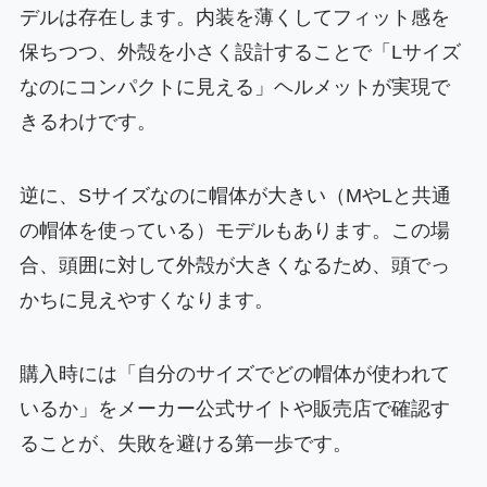
デルは存在します。内装を薄くしてフィット感を
保ちつつ、外殻を小さく設計することで「Lサイズ
なのにコンパクトに見える」ヘルメットが実現で
きるわけです。
逆に、Sサイズなのに帽体が大きい（MやLと共通
の帽体を使っている）モデルもあります。この場
合、頭囲に対して外殻が大きくなるため、頭でっ
かちに見えやすくなります。
購入時には「自分のサイズでどの帽体が使われて
いるか」をメーカー公式サイトや販売店で確認す
ることが、失敗を避ける第一歩です。