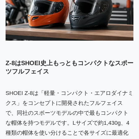
Z-8はSHOEI史上もっともコンパクトなスポー
ツフルフェイス
SHOEI Z-8は「軽量・コンパクト・エアロダイナミ
クス」をコンセプトに開発されたフルフェイス
で、同社のスポーツモデルの中で最もコンパクト
な帽体を持つモデルです。Lサイズで約1,430g、4
種類の帽体を使い分けることで各サイズに最適化