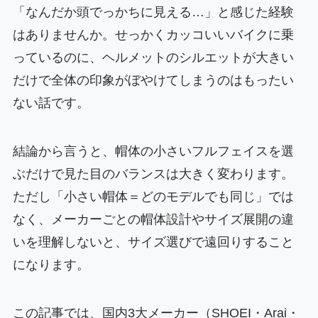
「なんだか頭でっかちに見える…」と感じた経験
はありませんか。せっかくカッコいいバイクに乗
っているのに、ヘルメットのシルエットが大きい
だけで全体の印象がぼやけてしまうのはもったい
ない話です。
結論から言うと、帽体の小さいフルフェイスを選
ぶだけで見た目のバランスは大きく変わります。
ただし「小さい帽体＝どのモデルでも同じ」では
なく、メーカーごとの帽体設計やサイズ展開の違
いを理解しないと、サイズ選びで遠回りすること
になります。
この記事では、国内3大メーカー（SHOEI・Arai・