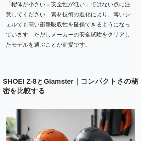
「帽体が小さい＝安全性が低い」ではない点に注
意してください。素材技術の進化により、薄いシ
ェルでも高い衝撃吸収性を確保できるようになっ
ています。ただしメーカーの安全試験をクリアし
たモデルを選ぶことが前提です。
SHOEI Z-8とGlamster｜コンパクトさの秘
密を比較する