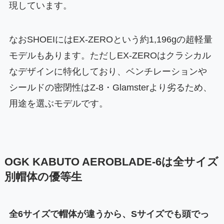
現しています。
なおSHOEIにはEX-ZEROという約1,196gの超軽量
モデルもあります。ただしEX-ZEROはクラシカル
なデザインに特化しており、ベンチレーションや
シールドの密閉性はZ-8・Glamsterより劣るため、
用途を選ぶモデルです。
OGK KABUTO AEROBLADE-6は全サイズ
別帽体の優等生
全6サイズで帽体が違うから、Sサイズでも頭でっ