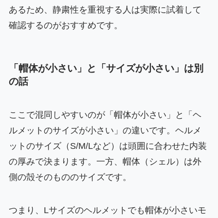
あるため、静粛性を重視する人は実際に試着して
確認するのがおすすめです。
「帽体が小さい」と「サイズが小さい」は別
の話
ここで混同しやすいのが「帽体が小さい」と「ヘ
ルメットのサイズが小さい」の違いです。ヘルメ
ットのサイズ（S/M/Lなど）は頭囲に合わせた内装
の厚みで決まります。一方、帽体（シェル）は外
側の殻そのもののサイズです。
つまり、Lサイズのヘルメットでも帽体が小さいモ