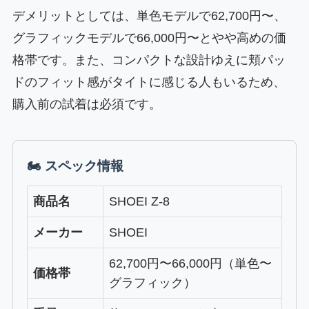
デメリットとしては、単色モデルで62,700円〜、
グラフィックモデルで66,000円〜とやや高めの価
格帯です。また、コンパクトな設計ゆえに頬パッ
ドのフィット感がタイトに感じる人もいるため、
購入前の試着は必須です。
🏍 スペック情報
商品名
SHOEI Z-8
メーカー
SHOEI
62,700円〜66,000円（単色〜
価格帯
グラフィック）