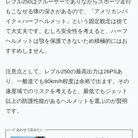
レブル250はクルーザーでありながらスポーツ走行
もこなせる懐の深さがあるので、「アメリカンバ
イク＝ハーフヘルメット」という固定観念は捨て
て大丈夫です。むしろ安全性を考えると、ハーフ
ヘルメットは顎を保護できないため積極的にはお
すすめしません。
注意点として、レブル250の最高出力は26PSあ
り、一般道でも80km/h程度は余裕で出ます。その
速度域でのリスクを考えると、最低でもジェット
以上の防護性能があるヘルメットを選ぶのが賢明
です。
あわせて読みたい