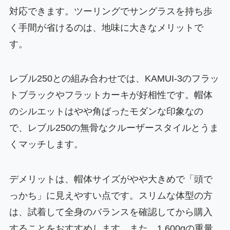
対応できます。ツーリングでサングラスを持ち歩
く手間が省けるのは、地味に大きなメリットで
す。
レブル250との組み合わせでは、KAMUI-3のフラッ
トブラックやフラットカーキが好相性です。帽体
のシルエットはやや角ばったモダンな印象なの
で、レブル250の無骨なクルーザースタイルとうま
くマッチします。
デメリットは、帽体サイズがやや大きめで「頭で
っかち」に見えやすい点です。スリムな体型の方
は、試着して全身のバランスを確認してから購入
することをおすすめします。また、1,600gの重量