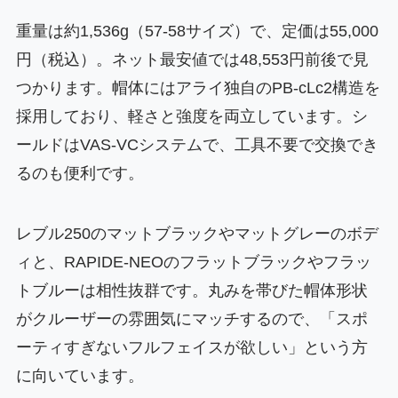
重量は約1,536g（57-58サイズ）で、定価は55,000
円（税込）。ネット最安値では48,553円前後で見
つかります。帽体にはアライ独自のPB-cLc2構造を
採用しており、軽さと強度を両立しています。シ
ールドはVAS-VCシステムで、工具不要で交換でき
るのも便利です。
レブル250のマットブラックやマットグレーのボデ
ィと、RAPIDE-NEOのフラットブラックやフラッ
トブルーは相性抜群です。丸みを帯びた帽体形状
がクルーザーの雰囲気にマッチするので、「スポ
ーティすぎないフルフェイスが欲しい」という方
に向いています。