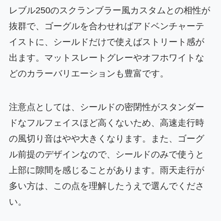
レブル250のスクランブラー風カスタムとの相性が
抜群で、ゴーグルを合わせればアドベンチャーテ
イストに、シールドだけで使えばストリート感が
出ます。マットスレートグレーやオフホワイトな
どのカラーバリエーションも豊富です。
注意点としては、シールドの密閉性がスタンダー
ドなフルフェイスほど高くないため、高速走行時
の風切り音はやや大きくなります。また、ゴーグ
ル前提のデザインなので、シールドのみで使うと
上部に隙間を感じることがあります。雨天走行が
多い方は、この点を理解したうえで選んでくださ
い。