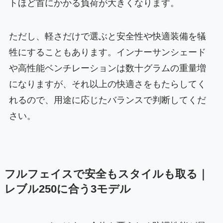
トほど首にかかる負荷が大きくなります。
ただし、軽さだけで選ぶと安全性や快適装備を犠
牲にすることもあります。インナーサンシェード
や高性能ベンチレーションは数十グラムの重量増
になりますが、それ以上の快適さをもたらしてく
れるので、用途に応じたバランスで判断してくだ
さい。
フルフェイスで安全もスタイルも取る｜
レブル250に合う3モデル