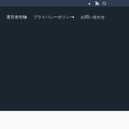
運営者情報
プライバシーポリシー
お問い合わせ