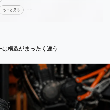
もっと見る
ーは構造がまったく違う