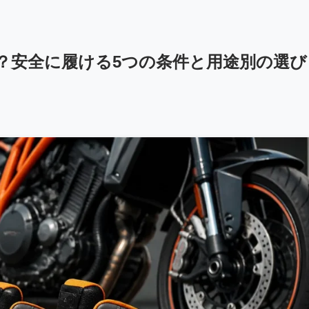
？安全に履ける5つの条件と用途別の選び