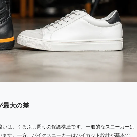
が最大の差
違いは、くるぶし周りの保護構造です。一般的なスニーカーは
います。一方、バイクスニーカーはハイカット設計が基本で、