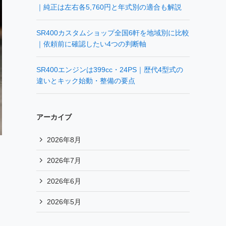
｜純正は左右各5,760円と年式別の適合も解説
SR400カスタムショップ全国6軒を地域別に比較
｜依頼前に確認したい4つの判断軸
SR400エンジンは399cc・24PS｜歴代4型式の
違いとキック始動・整備の要点
アーカイブ
2026年8月
2026年7月
2026年6月
2026年5月