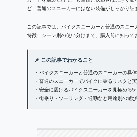
ど、普通のスニーカーにはない装備がしっかり詰
この記事では、バイクスニーカーと普通のスニー
特徴、シーン別の使い分けまで、購入前に知って
📌 この記事でわかること
・バイクスニーカーと普通のスニーカーの具体
・普通のスニーカーでバイクに乗るリスクと実
・安全に履けるバイクスニーカーを見極める5
・街乗り・ツーリング・通勤など用途別の選び