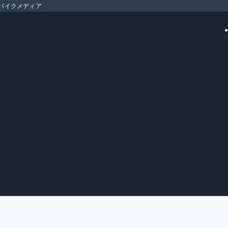
バイクメディア