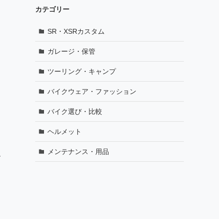
カテゴリー
SR・XSRカスタム
ガレージ・保管
ツーリング・キャンプ
バイクウェア・ファッション
バイク選び・比較
ヘルメット
メンテナンス・用品
ス