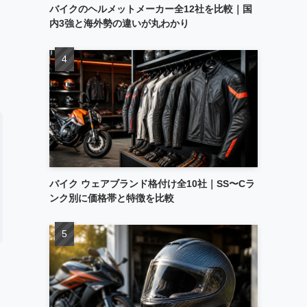
バイクのヘルメットメーカー全12社を比較｜国
内3強と海外勢の違いが丸わかり
バイク ウェアブランド格付け全10社｜SS〜Cラ
ンク別に価格帯と特徴を比較