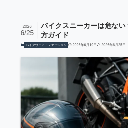
バイクスニーカーは危ない
2026
6/25
方ガイド
2026年6月19日
2026年6月25日
バイクウェア・ファッション