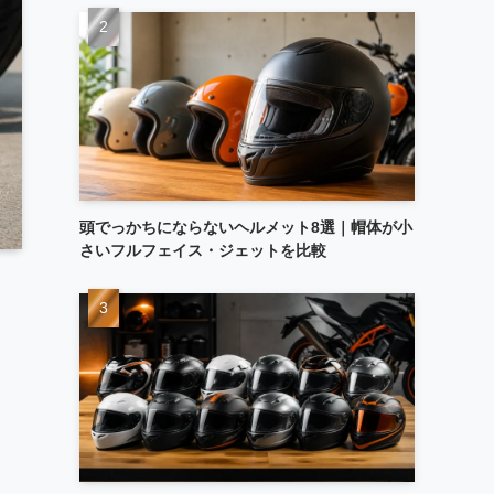
頭でっかちにならないヘルメット8選｜帽体が小
さいフルフェイス・ジェットを比較