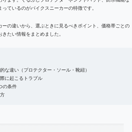
まっているのがバイクスニーカーの特徴です。
カーの違いから、選ぶときに見るべきポイント、価格帯ごとの
おきたい情報をまとめました。
的な違い（プロテクター・ソール・靴紐）
際に起こるトラブル
つの条件
方