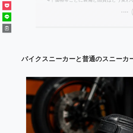
バイクスニーカーと普通のスニーカ