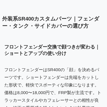
外装系SR400カスタムパーツ｜フェンダ
ー・タンク・サイドカバーの選び方
フロントフェンダー交換で顔つきが変わる｜
ショートとアップの使い分け
フロントフェンダーはSR400の「顔」を決めるパ
ーツです。ショートフェンダーは先端をカットし
た形状で、軽快でスポーティな印象になります。
価格は8,000〜18,000円で、FRP製が主流です。ト
ラッカースタイルやカフェレーサーとの相性が良