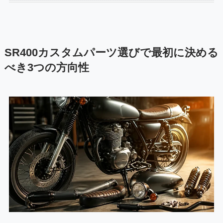
SR400カスタムパーツ選びで最初に決める
べき3つの方向性