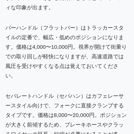
ィな印象が出ます。
バーハンドル（フラットバー）はトラッカースタ
イルの定番で、幅広・低めのポジションになりま
す。価格は4,000〜10,000円。視界が開けて街乗り
での取り回しが軽快になりますが、高速道路では
風圧を受けやすくなる点は覚えておいてくださ
い。
セパレートハンドル（セパハン）はカフェレーサ
ースタイル向けで、フォークに直接クランプする
タイプです。価格は8,000〜20,000円。ポジション
が大きく前傾するため、ブレーキホースやクラッ