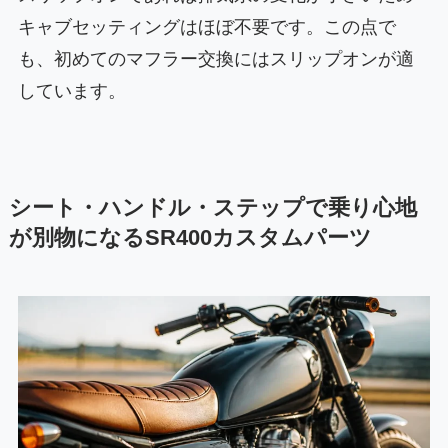
キャブセッティングはほぼ不要です。この点で
も、初めてのマフラー交換にはスリップオンが適
しています。
シート・ハンドル・ステップで乗り心地
が別物になるSR400カスタムパーツ