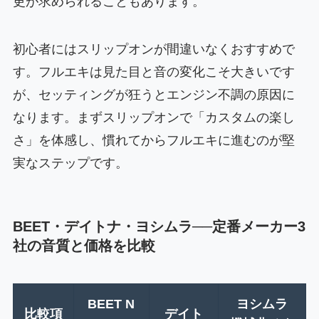
更が求められることもあります。
初心者にはスリップオンが間違いなくおすすめで
す。フルエキは見た目と音の変化こそ大きいです
が、セッティングが狂うとエンジン不調の原因に
なります。まずスリップオンで「カスタムの楽し
さ」を体感し、慣れてからフルエキに進むのが堅
実なステップです。
BEET・デイトナ・ヨシムラ──定番メーカー3
社の音質と価格を比較
BEET N
ヨシムラ
比較項
デイト