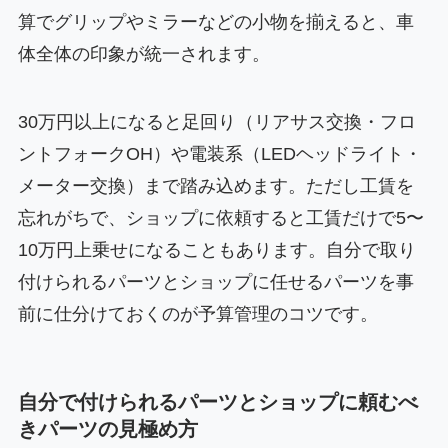
算でグリップやミラーなどの小物を揃えると、車
体全体の印象が統一されます。
30万円以上になると足回り（リアサス交換・フロ
ントフォークOH）や電装系（LEDヘッドライト・
メーター交換）まで踏み込めます。ただし工賃を
忘れがちで、ショップに依頼すると工賃だけで5〜
10万円上乗せになることもあります。自分で取り
付けられるパーツとショップに任せるパーツを事
前に仕分けておくのが予算管理のコツです。
自分で付けられるパーツとショップに頼むべ
きパーツの見極め方