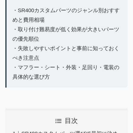
・SR400カスタムパーツのジャンル別おすす
めと費用相場
・取り付け難易度が低く効果が大きいパーツ
の優先順位
・失敗しやすいポイントと事前に知っておく
べき注意点
・マフラー・シート・外装・足回り・電装の
具体的な選び方
目次