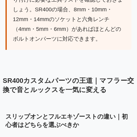
しょう。SR400の場合、8mm・10mm・
12mm・14mmのソケットと六角レンチ
（4mm・5mm・6mm）があればほとんどの
ボルトオンパーツに対応できます。
SR400カスタムパーツの王道｜マフラー交
換で音とルックスを一気に変える
スリップオンとフルエキゾーストの違い｜初
心者はどちらを選ぶべきか