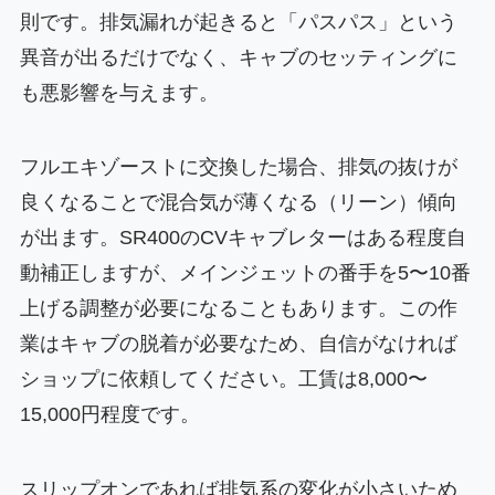
則です。排気漏れが起きると「パスパス」という
異音が出るだけでなく、キャブのセッティングに
も悪影響を与えます。
フルエキゾーストに交換した場合、排気の抜けが
良くなることで混合気が薄くなる（リーン）傾向
が出ます。SR400のCVキャブレターはある程度自
動補正しますが、メインジェットの番手を5〜10番
上げる調整が必要になることもあります。この作
業はキャブの脱着が必要なため、自信がなければ
ショップに依頼してください。工賃は8,000〜
15,000円程度です。
スリップオンであれば排気系の変化が小さいため