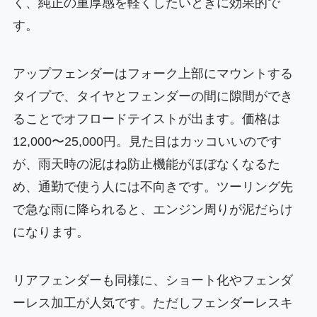
く、純正の重厚感を軽くしたいときに効果的で
す。
アップフェンダーはフォーク上部にマウントする
タイプで、タイヤとフェンダーの間に隙間ができ
ることでオフロードテイストが出ます。価格は
12,000〜25,000円。見た目はカッコいいのです
が、雨天時の泥はね防止機能がほぼなくなるた
め、通勤で使う人には不向きです。ツーリング先
で急な雨に降られると、エンジン周りが泥だらけ
になります。
リアフェンダーも同様に、ショート化やフェンダ
ーレス加工が人気です。ただしフェンダーレスキ