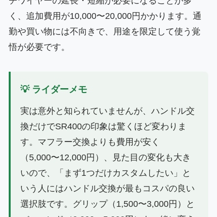
チワイヤーの延長・短縮が必要になることが多
く、追加費用が10,000〜20,000円かかります。通
勤や買い物には不向きで、用途を限定して使う覚
悟が必要です。
💡 ライダーメモ
実は意外と知られていませんが、ハンドル交
換だけでSR400の印象は驚くほど変わりま
す。マフラー交換よりも費用が安く
（5,000〜12,000円）、見た目の変化も大き
いので、「まず1つだけカスタムしたい」と
いう人にはハンドル交換が最もコスパの良い
選択肢です。グリップ（1,500〜3,000円）と