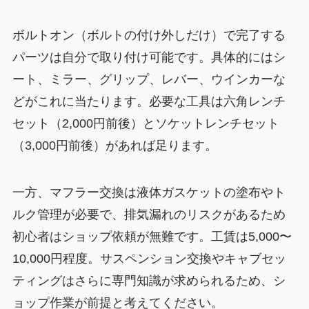
ボルトオン（ボルトの付け外しだけ）で完了する
パーツは自分で取り付け可能です。具体的にはシ
ート、ミラー、グリップ、レバー、ウインカーな
どがこれに当たります。必要な工具は六角レンチ
セット（2,000円前後）とソケットレンチセット
（3,000円前後）があれば足ります。
一方、マフラー交換は液体ガスケットの塗布やト
ルク管理が必要で、排気漏れのリスクがあるため
初心者はショップ依頼が無難です。工賃は5,000〜
10,000円程度。サスペンション交換やキャブセッ
ティングはさらに専門知識が求められるため、シ
ョップ作業が前提と考えてください。