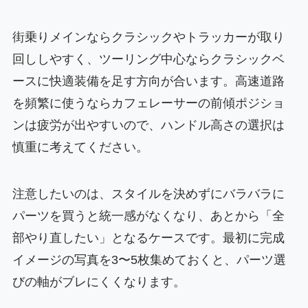
街乗りメインならクラシックやトラッカーが取り
回ししやすく、ツーリング中心ならクラシックベ
ースに快適装備を足す方向が合います。高速道路
を頻繁に使うならカフェレーサーの前傾ポジショ
ンは疲労が出やすいので、ハンドル高さの選択は
慎重に考えてください。
注意したいのは、スタイルを決めずにバラバラに
パーツを買うと統一感がなくなり、あとから「全
部やり直したい」となるケースです。最初に完成
イメージの写真を3〜5枚集めておくと、パーツ選
びの軸がブレにくくなります。