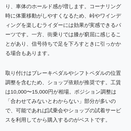
り、車体のホールド感が増します。コーナリング
時に体重移動がしやすくなるため、峠やワインデ
ィングを楽しむライダーには効果が実感できるパ
ーツです。一方、街乗りでは膝が窮屈に感じるこ
とがあり、信号待ちで足を下ろすときに引っかか
る場合もあります。
取り付けはブレーキペダルやシフトペダルの位置
調整を含むため、ショップ依頼が推奨です。工賃
は10,000〜15,000円が相場。ポジション調整は
「合わせてみないとわからない」部分が多いの
で、可能であれば試乗会やショップの試着サービ
スを利用してから購入するのがベストです。