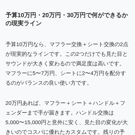
予算10万円・20万円・30万円で何ができるか
の現実ライン
予算10万円なら、マフラー交換＋シート交換の2点
が現実的なラインです。この2つだけでも見た目と
サウンドが大きく変わるので満足度は高いです。
マフラーに5〜7万円、シートに2〜4万円を配分す
るのがバランスの良い使い方です。
20万円あれば、マフラー＋シート＋ハンドル＋フ
ェンダーまで手が届きます。ハンドル交換は
5,000〜15,000円と意外に安く、見た目の変化が大
きいのでコスパに優れたカスタムです。残りの予