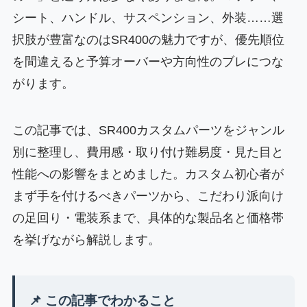
シート、ハンドル、サスペンション、外装……選
択肢が豊富なのはSR400の魅力ですが、優先順位
を間違えると予算オーバーや方向性のブレにつな
がります。
この記事では、SR400カスタムパーツをジャンル
別に整理し、費用感・取り付け難易度・見た目と
性能への影響をまとめました。カスタム初心者が
まず手を付けるべきパーツから、こだわり派向け
の足回り・電装系まで、具体的な製品名と価格帯
を挙げながら解説します。
📌 この記事でわかること