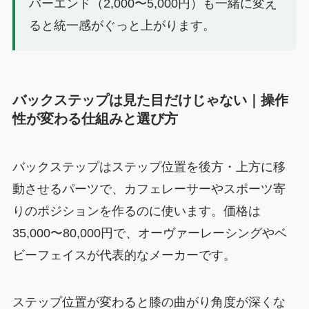
バーエンド（2,000〜5,000円）も一緒に変え
ると統一感がぐっと上がります。
バックステップは見た目だけじゃない｜操作
性が変わる仕組みと選び方
バックステップはステップ位置を後方・上方に移
動させるパーツで、カフェレーサーやスポーツ寄
りのポジションを作るのに使います。価格は
35,000〜80,000円で、オーヴァーレーシングやベ
ビーフェイスが代表的なメーカーです。
ステップ位置が変わると膝の曲がり角度が深くな