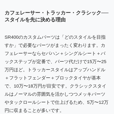
カフェレーサー・トラッカー・クラシック──
スタイルを先に決める理由
SR400のカスタムパーツは「どのスタイルを目指
すか」で必要なパーツがまったく変わります。カ
フェレーサーならセパハン＋シングルシート＋バ
ックステップが定番で、パーツ代だけで15万〜25
万円ほど。トラッカースタイルはアップハンドル
＋フラットフェンダー＋ブロックタイヤが基本
で、10万〜18万円が目安です。クラシックスタイ
ルはノーマルの雰囲気を活かしつつメッキパーツ
やタックロールシートで仕上げるため、5万〜12万
円に収まることが多いです。