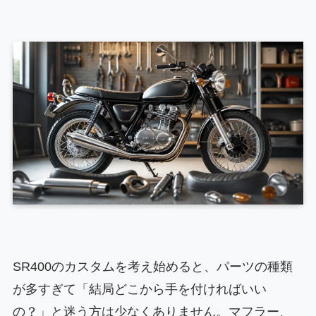
SR400のカスタムを考え始めると、パーツの種類
が多すぎて「結局どこから手を付ければいい
の？」と迷う方は少なくありません。マフラー、