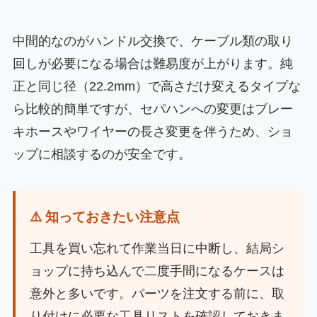
中間的なのがハンドル交換で、ケーブル類の取り
回しが必要になる場合は難易度が上がります。純
正と同じ径（22.2mm）で高さだけ変えるタイプな
ら比較的簡単ですが、セパハンへの変更はブレー
キホースやワイヤーの長さ変更を伴うため、ショ
ップに相談するのが安全です。
⚠️ 知っておきたい注意点
工具を買い忘れて作業当日に中断し、結局シ
ョップに持ち込んで二度手間になるケースは
意外と多いです。パーツを注文する前に、取
り付けに必要な工具リストを確認しておきま