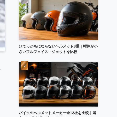
頭でっかちにならないヘルメット8選｜帽体が小
さいフルフェイス・ジェットを比較
す
バイクのヘルメットメーカー全12社を比較｜国