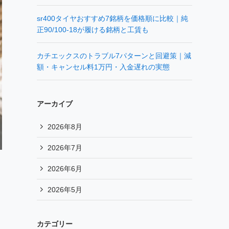
sr400タイヤおすすめ7銘柄を価格順に比較｜純
正90/100-18が履ける銘柄と工賃も
カチエックスのトラブル7パターンと回避策｜減
額・キャンセル料1万円・入金遅れの実態
アーカイブ
2026年8月
2026年7月
2026年6月
2026年5月
カテゴリー