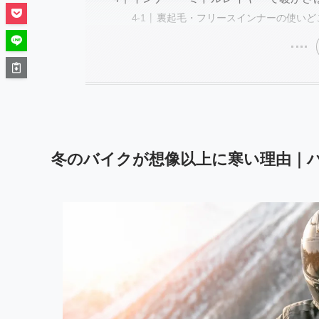
裏起毛・フリースインナーの使いど
冬のバイクが想像以上に寒い理由｜