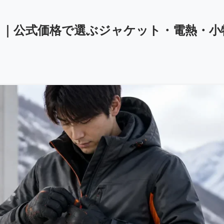
る｜公式価格で選ぶジャケット・電熱・小