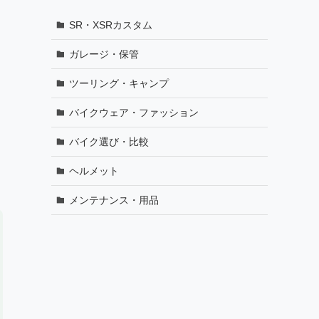
SR・XSRカスタム
ガレージ・保管
ツーリング・キャンプ
バイクウェア・ファッション
じ
バイク選び・比較
ヘルメット
メンテナンス・用品