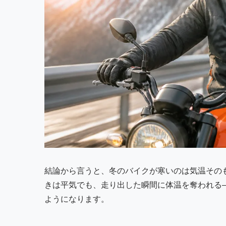
結論から言うと、冬のバイクが寒いのは気温その
きは平気でも、走り出した瞬間に体温を奪われる
ようになります。