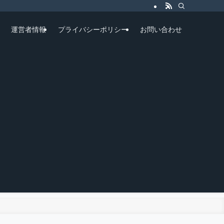
運営者情報
プライバシーポリシー
お問い合わせ