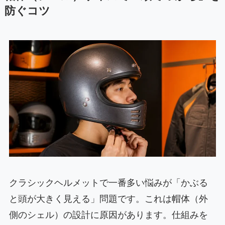
防ぐコツ
クラシックヘルメットで一番多い悩みが「かぶる
と頭が大きく見える」問題です。これは帽体（外
側のシェル）の設計に原因があります。仕組みを