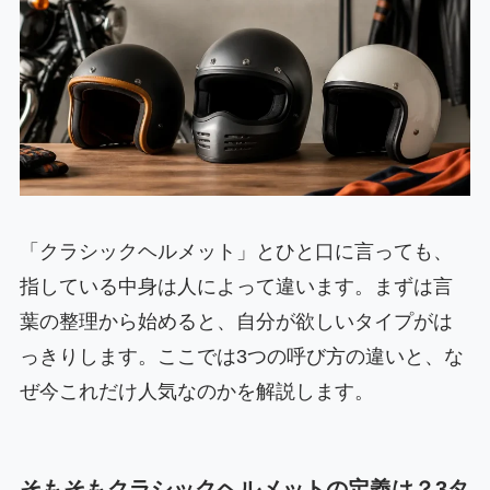
「クラシックヘルメット」とひと口に言っても、
指している中身は人によって違います。まずは言
葉の整理から始めると、自分が欲しいタイプがは
っきりします。ここでは3つの呼び方の違いと、な
ぜ今これだけ人気なのかを解説します。
そもそもクラシックヘルメットの定義は？3タ