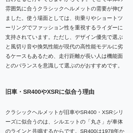
雰囲気に合うクラシックヘルメットの需要が伸び
ました。使う場面としては、街乗りやショートツ
ーリングでファッション性を重視するライダーに
支持されています。ただし、デザイン優先で選ぶ
と風切り音や換気性能が現代の高性能モデルに劣
るケースもあるため、走行距離が長い人は機能面
とのバランスを意識して選ぶのがおすすめです。
旧車・SR400やXSRに似合う理由
クラシックヘルメットが旧車やSR400・XSRシリ
ーズに似合うのは、シルエットの「丸さ」が車体
のラインと共鳴するからです。SR400は1978年か