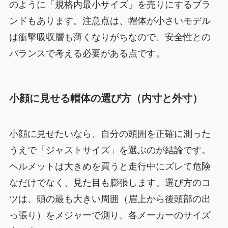
のように「規格内最小サイズ」を売りにするブラ
ンドもあります。注意点は、帽体が小さいモデル
は衝撃吸収層も薄くなりがちなので、安全性との
バランスで考える必要がある点です。
小顔に見せる帽体の選び方（内寸と外寸）
小顔に見せたいなら、自分の頭囲を正確に測った
うえで「ジャストサイズ」を選ぶのが結論です。
ヘルメットは大きめを買うと走行中にズレて危険
なだけでなく、見た目も膨張します。選び方のコ
ツは、頭の最も大きい周囲（眉上から後頭部の出
っ張り）をメジャーで測り、各メーカーのサイズ