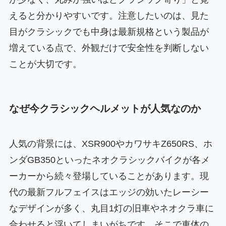
えると分かりやすいです。注意したいのは、見た
目がクラシックでも中身は最新規格という製品が
増えている点で、外観だけで安全性を判断しない
ことが大切です。
なぜ今クラシックヘルメットが人気なのか
人気の背景には、XSR900やカワサキZ650RS、ホ
ンダGB350といったネオクラシックバイクが各メ
ーカーから続々登場していることがあります。現
代の最新フルフェイスはエッジの効いたレーシー
なデザインが多く、丸目1灯の旧車やネオクラ車に
合わせると浮いてしまいがちです。そこで車体の