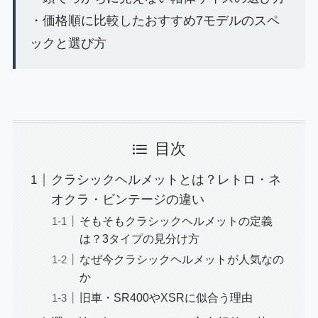
・価格順に比較したおすすめ7モデルのスペ
ックと選び方
目次
クラシックヘルメットとは？レトロ・ネ
オクラ・ビンテージの違い
そもそもクラシックヘルメットの定義
は？3タイプの見分け方
なぜ今クラシックヘルメットが人気なの
か
旧車・SR400やXSRに似合う理由