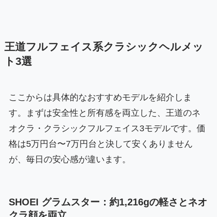
王道フルフェイス系クラシックヘルメッ
ト3選
ここからは具体的なおすすめモデルを紹介しま
す。まずは安全性と所有感を両立した、王道のネ
オクラ・クラシックフルフェイス3モデルです。価
格は5万円台〜7万円台と決して安くありません
が、毎日の安心感が違います。
SHOEI グラムスター：約1,216gの軽さとネオ
クラ顔を両立