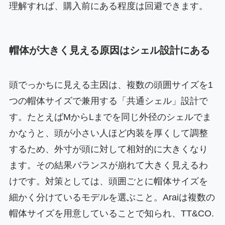
理解すれば、購入前にある程度は回避できます。
帽体が大きく見える原因はシェル設計にある
頭でっかちに見える主因は、複数の頭囲サイズを1
つの帽体サイズで兼用する「共通シェル」設計で
す。たとえばMからLまでを同じ外径のシェルでま
かなうと、頭が小さい人ほど内装を厚くして調整
するため、外寸が頭に対して相対的に大きくなり
ます。その結果バランスが崩れて大きく見えるわ
けです。対策としては、頭囲ごとに帽体サイズを
細かく分けているモデルを選ぶこと。Araiは複数の
帽体サイズを用意していることで知られ、TT&CO.