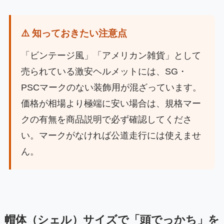
⚠️ 知っておきたい注意点
「ビンテージ風」「アメリカン雑貨」として
売られている激安ヘルメットには、SG・
PSCマークのない装飾用が混ざっています。
価格が相場より極端に安い場合は、規格マー
クの有無を商品説明で必ず確認してくださ
い。マークがなければ公道走行には使えませ
ん。
帽体（シェル）サイズで「頭でっかち」を