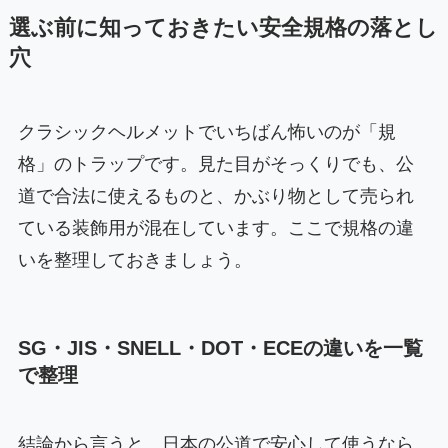
選ぶ前に知っておきたい安全規格の落とし
穴
クラシックヘルメットでいちばん怖いのが「規
格」のトラップです。見た目がそっくりでも、公
道で合法に使えるものと、かぶり物として売られ
ている装飾用が混在しています。ここで規格の違
いを整理しておきましょう。
SG・JIS・SNELL・DOT・ECEの違いを一覧
で整理
結論から言うと、日本の公道で安心して使うなら