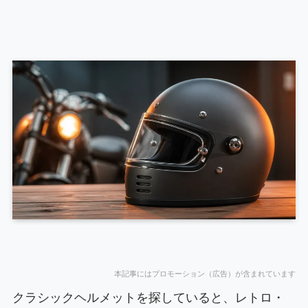
本記事にはプロモーション（広告）が含まれています
クラシックヘルメットを探していると、レトロ・