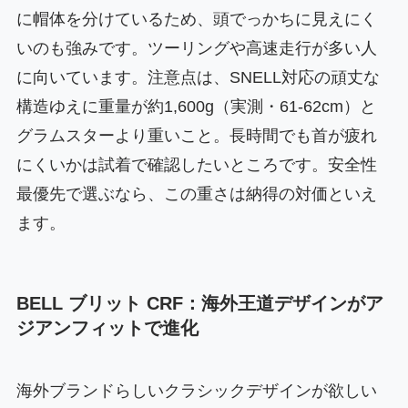
に帽体を分けているため、頭でっかちに見えにく
いのも強みです。ツーリングや高速走行が多い人
に向いています。注意点は、SNELL対応の頑丈な
構造ゆえに重量が約1,600g（実測・61-62cm）と
グラムスターより重いこと。長時間でも首が疲れ
にくいかは試着で確認したいところです。安全性
最優先で選ぶなら、この重さは納得の対価といえ
ます。
BELL ブリット CRF：海外王道デザインがア
ジアンフィットで進化
海外ブランドらしいクラシックデザインが欲しい