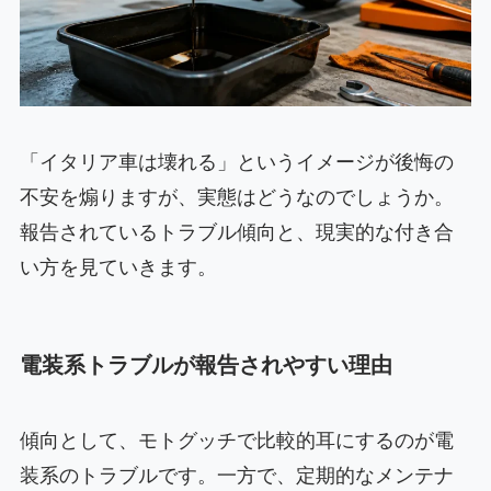
「イタリア車は壊れる」というイメージが後悔の
不安を煽りますが、実態はどうなのでしょうか。
報告されているトラブル傾向と、現実的な付き合
い方を見ていきます。
電装系トラブルが報告されやすい理由
傾向として、モトグッチで比較的耳にするのが電
装系のトラブルです。一方で、定期的なメンテナ