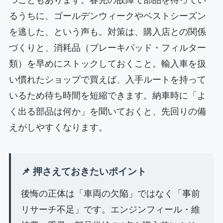
つこともあります。春先の故障で部品を待ってい
るうちに、ゴールデンウィークやベストシーズン
を逃した、という声も。対策は、購入店との関係
づくりと、消耗品（ブレーキパッド・フィルター
類）を早めにストックしておくこと。輸入車を扱
い慣れたショップで買えば、入手ルートを持って
いるため待ち時間を短縮できます。納車時に「よ
く出る部品は何か」を聞いておくと、先回りの備
えがしやすくなります。
📌 押さえておきたいポイント
後悔の正体は「車両の欠陥」ではなく「事前
リサーチ不足」です。エンジンフィール・維