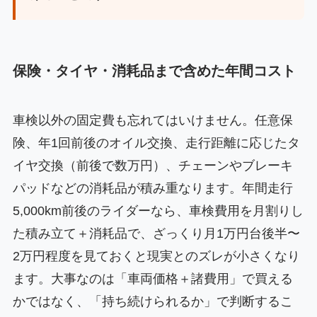
保険・タイヤ・消耗品まで含めた年間コスト
車検以外の固定費も忘れてはいけません。任意保
険、年1回前後のオイル交換、走行距離に応じたタ
イヤ交換（前後で数万円）、チェーンやブレーキ
パッドなどの消耗品が積み重なります。年間走行
5,000km前後のライダーなら、車検費用を月割りし
た積み立て＋消耗品で、ざっくり月1万円台後半〜
2万円程度を見ておくと現実とのズレが小さくなり
ます。大事なのは「車両価格＋諸費用」で買える
かではなく、「持ち続けられるか」で判断するこ