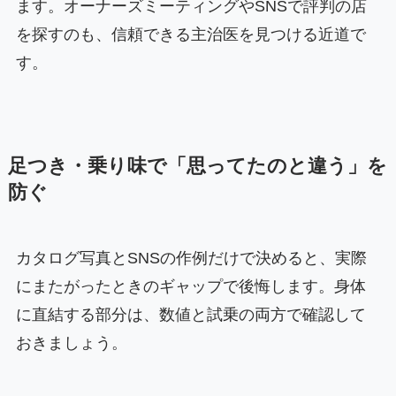
ます。オーナーズミーティングやSNSで評判の店
を探すのも、信頼できる主治医を見つける近道で
す。
足つき・乗り味で「思ってたのと違う」を
防ぐ
カタログ写真とSNSの作例だけで決めると、実際
にまたがったときのギャップで後悔します。身体
に直結する部分は、数値と試乗の両方で確認して
おきましょう。