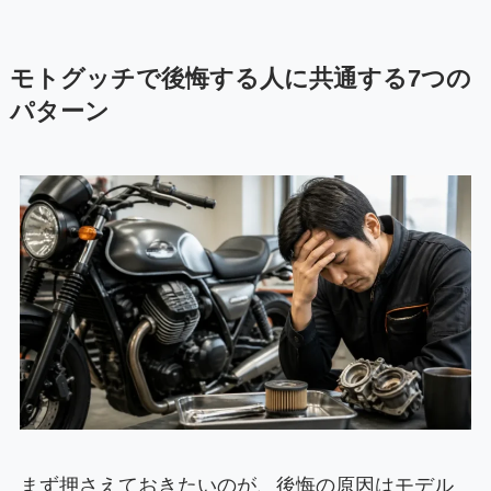
モトグッチで後悔する人に共通する7つの
パターン
まず押さえておきたいのが、後悔の原因はモデル