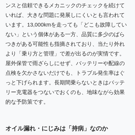
ンスと信頼できるメカニックのチェックを続けて
いれば、大きな問題に発展しにくいとも言われて
います。13,000kmを走っても「どこも故障してい
ない」という個体がある一方、品質に多少のばら
つきがある可能性も指摘されており、当たり外れ
より「乗り方と管理」で差が出るのが実情です。
屋外保管で雨ざらしにせず、バッテリーや配線の
点検を欠かさないだけでも、トラブル発生率はぐ
っと下げられます。長期間乗らないときはバッテ
リー充電器をつないでおくのも、地味ながら効果
的な予防策です。
オイル漏れ・にじみは「持病」なのか