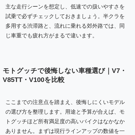
主な走行シーンを想定し、低速での扱いやすさを
試乗で必ずチェックしておきましょう。半クラを
多用する渋滞路と、流れに乗れる郊外路では、同
じ車重でも疲れ方がまるで違います。
モトグッチで後悔しない車種選び｜V7・
V85TT・V100を比較
ここまでの注意点を踏まえ、後悔しにくいモデル
の選び方を整理します。用途と予算が合えば、モ
トグッチほど所有満足度の高いバイクはなかなか
ありません。まずは現行ラインアップの数値を一