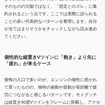
そのものの欠陥ではなく、「想定とのズレ」に集
約されるという点です。ここでは実際に語られる
ことの多い代表的なパターンを整理します。自分
が当てはまりそうかをチェックしながら読み進め
てください。
個性的な縦置きVツインに「飽き」より先に
「疲れ」が来るケース
後悔の入口で多いのが、エンジンの個性に惹かれ
て買ったものの、独特の振動や鼓動が長距離で疲
労につながると感じるパターンです。モトグッチ
は縦置き90度Vツインをフレームに搭載し、アクセ