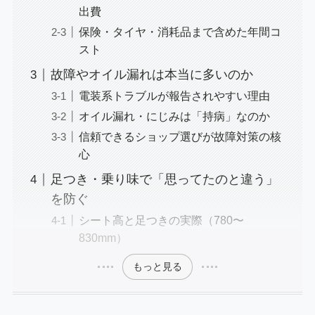
出費
保険・タイヤ・消耗品まで含めた年間コ
スト
故障やオイル漏れは本当に多いのか
電装系トラブルが報告されやすい理由
オイル漏れ・にじみは「持病」なのか
信頼できるショップ選びが故障対策の核
心
足つき・乗り味で「思ってたのと違う」
を防ぐ
シート高と足つきの実際（780〜
830mm）
もっと見る