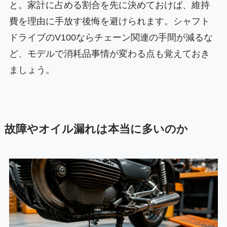
と。家計に占める割合を先に決めておけば、維持
費を理由に手放す後悔を避けられます。シャフト
ドライブのV100ならチェーン関連の手間が減るな
ど、モデルで消耗品事情が変わる点も覚えておき
ましょう。
故障やオイル漏れは本当に多いのか