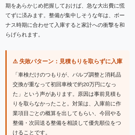
期をあらかじめ把握しておけば、急な大出費に慌
てずに済みます。整備が集中しそうな年は、ボー
ナス時期に合わせて入庫すると家計への衝撃を和
らげられます。
⚠️ 失敗パターン：見積もりを取らずに入庫
「車検だけのつもりが、バルブ調整と消耗品
交換が重なって初回車検で約20万円になっ
た」という声があります。原因は事前見積も
りを取らなかったこと。対策は、入庫前に作
業項目ごとの概算を出してもらい、今回やる
整備・次回送る整備を相談して優先順位をつ
けることです。