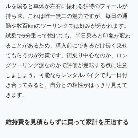
ルを煽ると車体が左右に振れる独特のフィールが
持ち味。これは唯一無二の魅力ですが、毎日の通
勤や数百kmのツーリングでは好みが分かれます。
試乗で5分乗って惚れても、半日乗ると印象が変わ
ることがあるため、購入前にできるだけ長く乗せ
てもらうのが対策です。街乗り中心なのか、ロン
グツーリング派なのかで評価が逆転する点に注意
しましょう。可能ならレンタルバイクで丸一日付
き合ってみると、自分との相性がはっきり見えて
きます。
維持費を見積もらずに買って家計を圧迫する