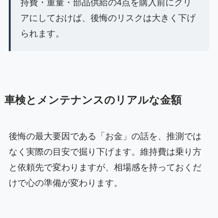
持費・重量・部品供給の4点を購入前にクリ
アにしておけば、後悔のリスクは大きく下げ
られます。
車検とメンテナンスのリアルな金額
後悔の最大要因である「お金」の話を、推測では
なく実際の目安で掘り下げます。維持費は乗り方
と依頼先で変わりますが、相場感を持っておくだ
けで心の準備が変わります。