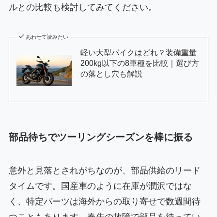
ルとの比較も検討してみてください。
あわせて読みたい
軽い大型バイクはどれ？装備重量
200kg以下の8車種を比較｜選び方
の落とし穴も解説
部品待ちでツーリングシーズンを棒に振る
意外と見落とされがちなのが、部品供給のリード
タイムです。国産車のように在庫が潤沢ではな
く、特定パーツは海外からの取り寄せで数週間待