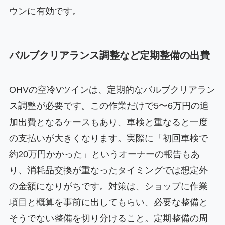
ウンに有効です。
バルブクリアランス調整など定期整備の出費
OHVの空冷Vツインは、定期的なバルブクリアラン
ス調整が必要です。この作業だけで5〜6万円の追
加出費となるケースもあり、車検と重なると一度
の支払いが大きくなります。実際に「初回車検で
約20万円かかった」というオーナーの報告もあ
り、消耗品交換が重なったタイミングでは想定外
の金額になりがちです。対策は、ショップに作業
項目と概算を事前に出してもらい、必要な整備と
そうでない整備を切り分けること。定期整備の周