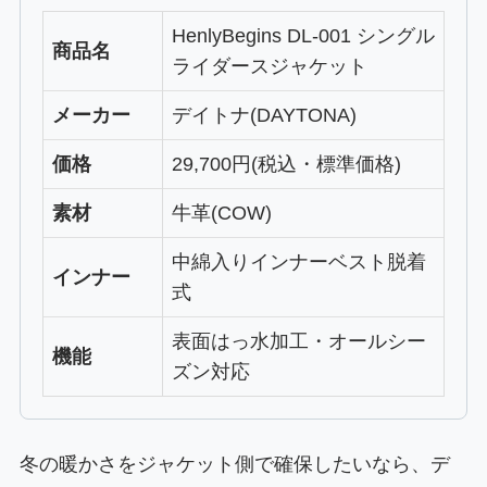
HenlyBegins DL-001 シングル
商品名
ライダースジャケット
メーカー
デイトナ(DAYTONA)
価格
29,700円(税込・標準価格)
素材
牛革(COW)
中綿入りインナーベスト脱着
インナー
式
表面はっ水加工・オールシー
機能
ズン対応
冬の暖かさをジャケット側で確保したいなら、デ