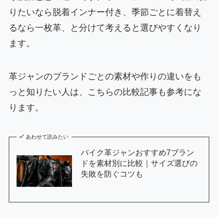
りたいなら脱着インナー付き、季節ごとに着替え
るなら一枚革、と分けて考えると選びやすくなり
ます。
革ジャンのブランドごとの素材や作りの違いをも
っと知りたい人は、こちらの比較記事も参考にな
ります。
あわせて読みたい
バイク革ジャンおすすめ7ブラン
ドを素材別に比較｜サイズ選びの
失敗を防ぐコツも