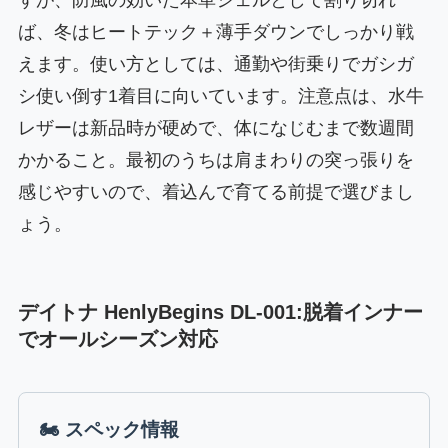
ば、冬はヒートテック＋薄手ダウンでしっかり戦
えます。使い方としては、通勤や街乗りでガシガ
シ使い倒す1着目に向いています。注意点は、水牛
レザーは新品時が硬めで、体になじむまで数週間
かかること。最初のうちは肩まわりの突っ張りを
感じやすいので、着込んで育てる前提で選びまし
ょう。
デイトナ HenlyBegins DL-001:脱着インナー
でオールシーズン対応
🏍 スペック情報