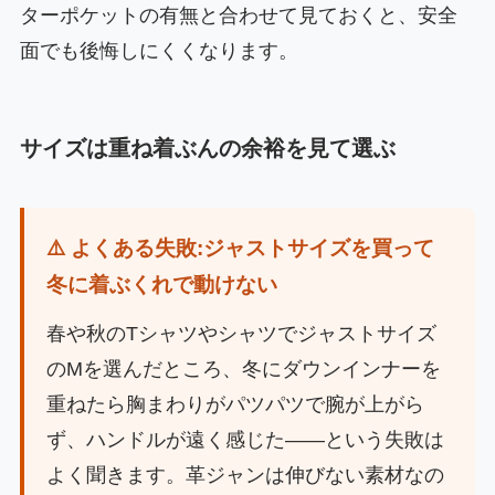
ターポケットの有無と合わせて見ておくと、安全
面でも後悔しにくくなります。
サイズは重ね着ぶんの余裕を見て選ぶ
⚠️ よくある失敗:ジャストサイズを買って
冬に着ぶくれで動けない
春や秋のTシャツやシャツでジャストサイズ
のMを選んだところ、冬にダウンインナーを
重ねたら胸まわりがパツパツで腕が上がら
ず、ハンドルが遠く感じた——という失敗は
よく聞きます。革ジャンは伸びない素材なの